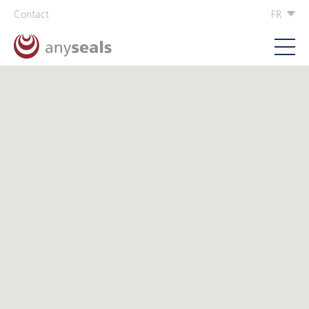
Contact
FR